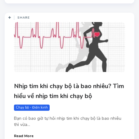
SHARE
Nhịp tim khi chạy bộ là bao nhiêu? Tìm
hiểu về nhịp tim khi chạy bộ
Chạy bộ - Điền kinh
Bạn có bao giờ tự hỏi nhịp tim khi chạy bộ là bao nhiêu
thì vừa...
Read More