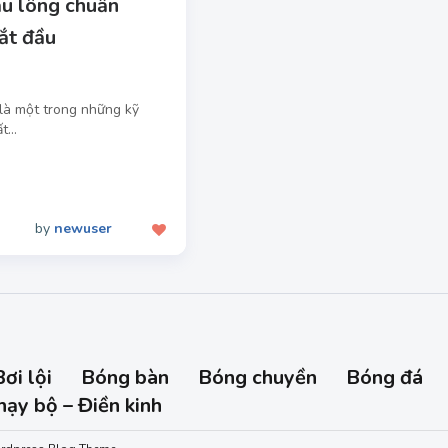
ầu lông chuẩn
ắt đầu
là một trong những kỹ
...
by
newuser
Bơi lội
Bóng bàn
Bóng chuyền
Bóng đá
hạy bộ – Điền kinh