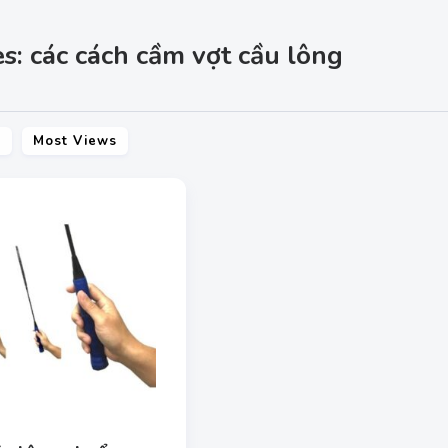
s: các cách cầm vợt cầu lông
s
Most Views