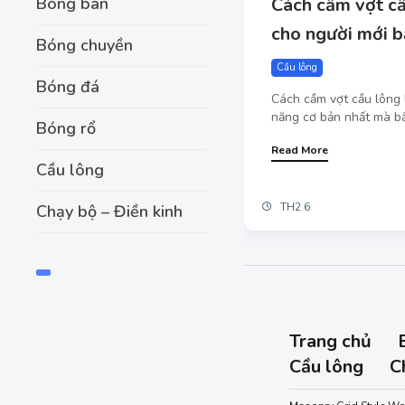
Bóng bàn
Cách cầm vợt c
cho người mới b
Bóng chuyền
Cầu lông
Bóng đá
Cách cầm vợt cầu lông 
năng cơ bản nhất mà bất
Bóng rổ
Read More
Cầu lông
TH2 6
Chạy bộ – Điền kinh
Trang chủ
Cầu lông
C