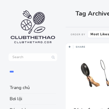
Tag Archive
Most Like
ORDER BY
SHARE
Trang chủ
Bơi lội