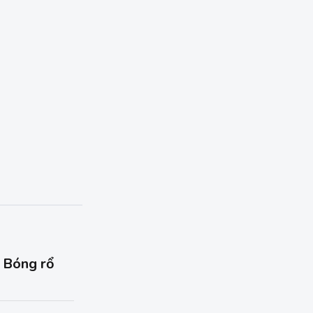
Bóng rổ