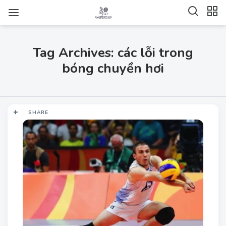
Tag Archives: các lỗi trong
bóng chuyền hơi
SHARE