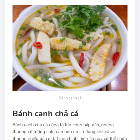
Bánh canh cá
Bánh canh chả cá
Bánh canh chả cá cũng là lựa chọn hấp dẫn, nhưng
thường có lượng calo cao hơn do sử dụng chả cá và
thường nhiều dầu mỡ. Trung bình, món ăn này có thể chứa