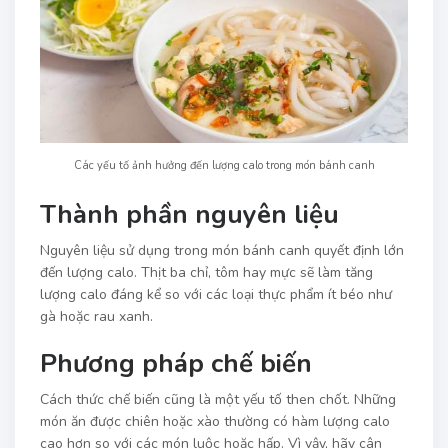
Các yếu tố ảnh hưởng đến lượng calo trong món bánh canh
Thành phần nguyên liệu
Nguyên liệu sử dụng trong món bánh canh quyết định lớn
đến lượng calo. Thịt ba chỉ, tôm hay mực sẽ làm tăng
lượng calo đáng kể so với các loại thực phẩm ít béo như
gà hoặc rau xanh.
Phương pháp chế biến
Cách thức chế biến cũng là một yếu tố then chốt. Những
món ăn được chiên hoặc xào thường có hàm lượng calo
cao hơn so với các món luộc hoặc hấp. Vì vậy, hãy cân