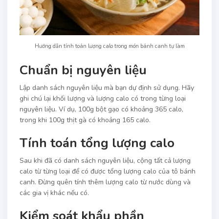
Hướng dẫn tính toán lượng calo trong món bánh canh tự làm
Chuẩn bị nguyên liệu
Lập danh sách nguyên liệu mà bạn dự định sử dụng. Hãy
ghi chú lại khối lượng và lượng calo có trong từng loại
nguyên liệu. Ví dụ, 100g bột gạo có khoảng 365 calo,
trong khi 100g thịt gà có khoảng 165 calo.
Tính toán tổng lượng calo
Sau khi đã có danh sách nguyên liệu, cộng tất cả lượng
calo từ từng loại để có được tổng lượng calo của tô bánh
canh. Đừng quên tính thêm lượng calo từ nước dùng và
các gia vị khác nếu có.
Kiểm soát khẩu phần