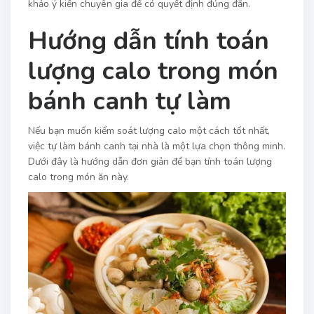
khảo ý kiến chuyên gia để có quyết định đúng đắn.
Hướng dẫn tính toán
lượng calo trong món
bánh canh tự làm
Nếu bạn muốn kiểm soát lượng calo một cách tốt nhất,
việc tự làm bánh canh tại nhà là một lựa chọn thông minh.
Dưới đây là hướng dẫn đơn giản để bạn tính toán lượng
calo trong món ăn này.