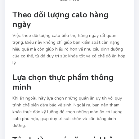
Theo dõi lượng calo hàng
ngày
Việc theo dõi lượng calo tiêu thụ hàng ngày rất quan
trọng. Điều này không chỉ giúp bạn kiểm soát cân nặng
hiệu quả mà còn giúp hiểu rõ hơn về nhu cầu dinh dưỡng
của cơ thể, từ đó duy trì sức khỏe tốt và có chế độ ăn hợp
lý.
Lựa chọn thực phẩm thông
minh
Khi ăn ngoài, hãy lựa chọn những quán ăn uy tín với quy
trình chế biến đảm bảo vệ sinh. Ngoài ra, bạn nên tham
khảo thực đơn kỹ lưỡng để chọn những món ăn có lượng
calo phù hợp, giúp duy trì sức khỏe và cân bằng dinh
dưỡng.