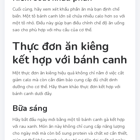
Cuối cùng, hãy xem xét khẩu phần ăn mà bạn định chế
biến. Một tô bánh canh lớn sẽ chứa nhiều calo hơn so với
một tô nhỏ. Điều này giúp bạn điều chỉnh chế độ ăn uống
sao cho phù hợp với nhu cầu của cơ thể.
Thực đơn ăn kiêng
kết hợp với bánh canh
Một thực đơn ăn kiêng hiệu quả không chỉ nằm ở việc cắt
giảm calo mà còn cần đảm bảo cung cấp đủ chất dinh
dưỡng cho cơ thể. Hãy tham khảo thực đơn kết hợp với
bánh canh dưới đây.
Bữa sáng
Hãy bắt đầu ngày mới bằng một tô bánh canh gà kết hợp
với rau xanh. Món ăn này không chỉ cung cấp năng lượng
cho ngày mới mà còn bổ sung protein và chất xơ cần thiết,