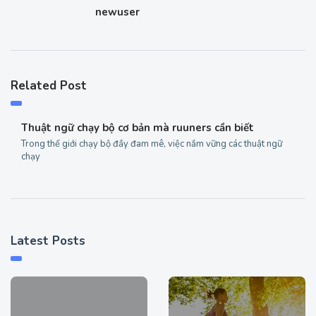
newuser
Related Post
Thuật ngữ chạy bộ cơ bản mà ruuners cần biết
Trong thế giới chạy bộ đầy đam mê, việc nắm vững các thuật ngữ
chạy
Latest Posts