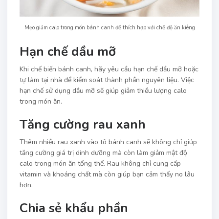
Mẹo giảm calo trong món bánh canh để thích hợp với chế độ ăn kiêng
Hạn chế dầu mỡ
Khi chế biến bánh canh, hãy yêu cầu hạn chế dầu mỡ hoặc
tự làm tại nhà để kiểm soát thành phần nguyên liệu. Việc
hạn chế sử dụng dầu mỡ sẽ giúp giảm thiểu lượng calo
trong món ăn.
Tăng cường rau xanh
Thêm nhiều rau xanh vào tô bánh canh sẽ không chỉ giúp
tăng cường giá trị dinh dưỡng mà còn làm giảm mật độ
calo trong món ăn tổng thể. Rau không chỉ cung cấp
vitamin và khoáng chất mà còn giúp bạn cảm thấy no lâu
hơn.
Chia sẻ khẩu phần