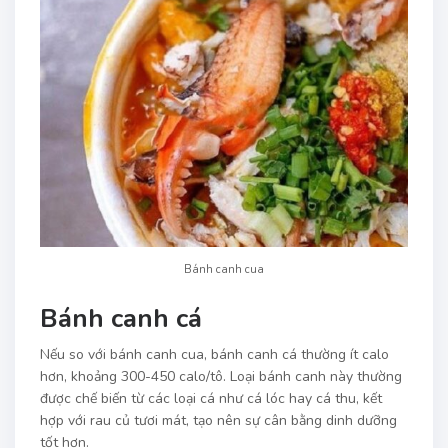
Bánh canh cua
Bánh canh cá
Nếu so với bánh canh cua, bánh canh cá thường ít calo
hơn, khoảng 300-450 calo/tô. Loại bánh canh này thường
được chế biến từ các loại cá như cá lóc hay cá thu, kết
hợp với rau củ tươi mát, tạo nên sự cân bằng dinh dưỡng
tốt hơn.