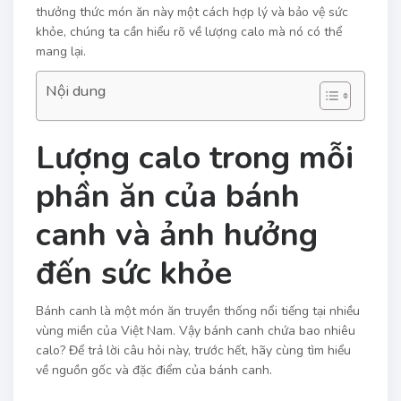
thưởng thức món ăn này một cách hợp lý và bảo vệ sức
khỏe, chúng ta cần hiểu rõ về lượng calo mà nó có thể
mang lại.
Nội dung
Lượng calo trong mỗi
phần ăn của bánh
canh và ảnh hưởng
đến sức khỏe
Bánh canh là một món ăn truyền thống nổi tiếng tại nhiều
vùng miền của Việt Nam. Vậy bánh canh chứa bao nhiêu
calo? Để trả lời câu hỏi này, trước hết, hãy cùng tìm hiểu
về nguồn gốc và đặc điểm của bánh canh.