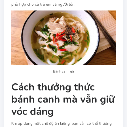
phù hợp cho cả trẻ em và người lớn.
Bánh canh gà
Cách thưởng thức
bánh canh mà vẫn giữ
vóc dáng
Khi áp dụng một chế độ ăn kiêng, bạn vẫn có thể thưởng