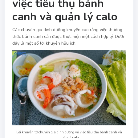
việc tiêu thụ bánh
canh và quản lý calo
Các chuyên gia dinh dưỡng khuyến cáo rằng việc thưởng
thức bánh canh cần được thực hiện một cách hợp lý. Dưới
đây là một số lời khuyên hữu ích.
Lời khuyên từ chuyên gia dinh dưỡng về việc tiêu thụ bánh canh và
quản lý calo