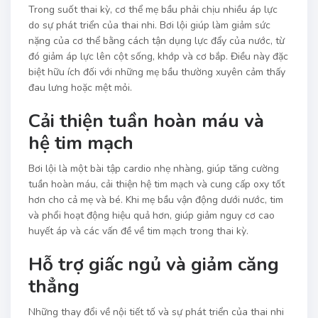
Trong suốt thai kỳ, cơ thể mẹ bầu phải chịu nhiều áp lực
do sự phát triển của thai nhi. Bơi lội giúp làm giảm sức
nặng của cơ thể bằng cách tận dụng lực đẩy của nước, từ
đó giảm áp lực lên cột sống, khớp và cơ bắp. Điều này đặc
biệt hữu ích đối với những mẹ bầu thường xuyên cảm thấy
đau lưng hoặc mệt mỏi.
Cải thiện tuần hoàn máu và
hệ tim mạch
Bơi lội là một bài tập cardio nhẹ nhàng, giúp tăng cường
tuần hoàn máu, cải thiện hệ tim mạch và cung cấp oxy tốt
hơn cho cả mẹ và bé. Khi mẹ bầu vận động dưới nước, tim
và phổi hoạt động hiệu quả hơn, giúp giảm nguy cơ cao
huyết áp và các vấn đề về tim mạch trong thai kỳ.
Hỗ trợ giấc ngủ và giảm căng
thẳng
Những thay đổi về nội tiết tố và sự phát triển của thai nhi