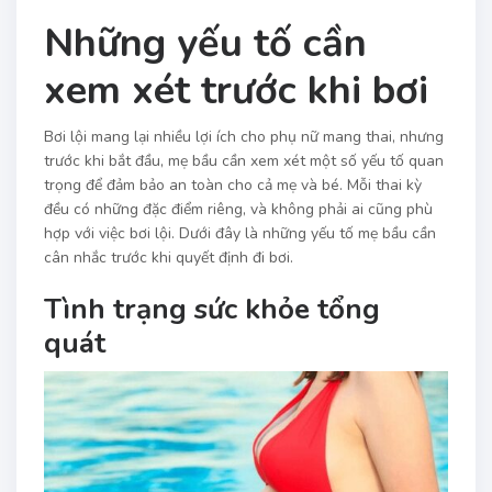
Những yếu tố cần
xem xét trước khi bơi
Bơi lội mang lại nhiều lợi ích cho phụ nữ mang thai, nhưng
trước khi bắt đầu, mẹ bầu cần xem xét một số yếu tố quan
trọng để đảm bảo an toàn cho cả mẹ và bé. Mỗi thai kỳ
đều có những đặc điểm riêng, và không phải ai cũng phù
hợp với việc bơi lội. Dưới đây là những yếu tố mẹ bầu cần
cân nhắc trước khi quyết định đi bơi.
Tình trạng sức khỏe tổng
quát