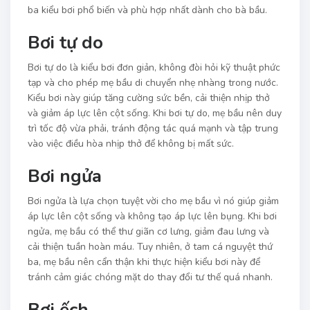
ba kiểu bơi phổ biến và phù hợp nhất dành cho bà bầu.
Bơi tự do
Bơi tự do là kiểu bơi đơn giản, không đòi hỏi kỹ thuật phức
tạp và cho phép mẹ bầu di chuyển nhẹ nhàng trong nước.
Kiểu bơi này giúp tăng cường sức bền, cải thiện nhịp thở
và giảm áp lực lên cột sống. Khi bơi tự do, mẹ bầu nên duy
trì tốc độ vừa phải, tránh động tác quá mạnh và tập trung
vào việc điều hòa nhịp thở để không bị mất sức.
Bơi ngửa
Bơi ngửa là lựa chọn tuyệt vời cho mẹ bầu vì nó giúp giảm
áp lực lên cột sống và không tạo áp lực lên bụng. Khi bơi
ngửa, mẹ bầu có thể thư giãn cơ lưng, giảm đau lưng và
cải thiện tuần hoàn máu. Tuy nhiên, ở tam cá nguyệt thứ
ba, mẹ bầu nên cẩn thận khi thực hiện kiểu bơi này để
tránh cảm giác chóng mặt do thay đổi tư thế quá nhanh.
Bơi ếch