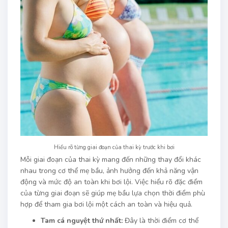
Hiểu rõ từng giai đoạn của thai kỳ trước khi bơi
Mỗi giai đoạn của thai kỳ mang đến những thay đổi khác
nhau trong cơ thể mẹ bầu, ảnh hưởng đến khả năng vận
động và mức độ an toàn khi bơi lội. Việc hiểu rõ đặc điểm
của từng giai đoạn sẽ giúp mẹ bầu lựa chọn thời điểm phù
hợp để tham gia bơi lội một cách an toàn và hiệu quả.
Tam cá nguyệt thứ nhất:
Đây là thời điểm cơ thể