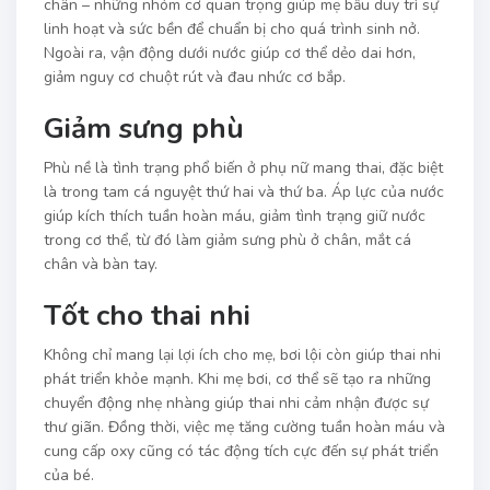
chân – những nhóm cơ quan trọng giúp mẹ bầu duy trì sự
linh hoạt và sức bền để chuẩn bị cho quá trình sinh nở.
Ngoài ra, vận động dưới nước giúp cơ thể dẻo dai hơn,
giảm nguy cơ chuột rút và đau nhức cơ bắp.
Giảm sưng phù
Phù nề là tình trạng phổ biến ở phụ nữ mang thai, đặc biệt
là trong tam cá nguyệt thứ hai và thứ ba. Áp lực của nước
giúp kích thích tuần hoàn máu, giảm tình trạng giữ nước
trong cơ thể, từ đó làm giảm sưng phù ở chân, mắt cá
chân và bàn tay.
Tốt cho thai nhi
Không chỉ mang lại lợi ích cho mẹ, bơi lội còn giúp thai nhi
phát triển khỏe mạnh. Khi mẹ bơi, cơ thể sẽ tạo ra những
chuyển động nhẹ nhàng giúp thai nhi cảm nhận được sự
thư giãn. Đồng thời, việc mẹ tăng cường tuần hoàn máu và
cung cấp oxy cũng có tác động tích cực đến sự phát triển
của bé.