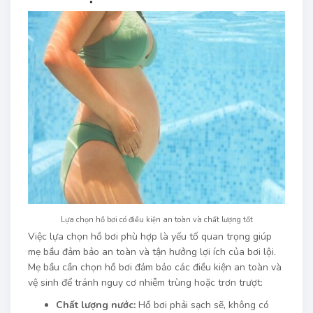
Lựa chọn hồ bơi có điều kiện an toàn và chất lượng tốt
Việc lựa chọn hồ bơi phù hợp là yếu tố quan trọng giúp
mẹ bầu đảm bảo an toàn và tận hưởng lợi ích của bơi lội.
Mẹ bầu cần chọn hồ bơi đảm bảo các điều kiện an toàn và
vệ sinh để tránh nguy cơ nhiễm trùng hoặc trơn trượt:
Chất lượng nước:
Hồ bơi phải sạch sẽ, không có