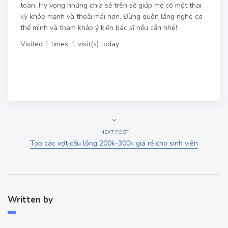
toàn. Hy vọng những chia sẻ trên sẽ giúp mẹ có một thai
kỳ khỏe mạnh và thoải mái hơn. Đừng quên lắng nghe cơ
thể mình và tham khảo ý kiến bác sĩ nếu cần nhé!
Visited 1 times, 1 visit(s) today
NEXT POST
Top các vợt cầu lông 200k-300k​ giá rẻ cho sinh viên
Written by