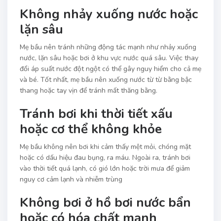
Không nhảy xuống nước hoặc
lặn sâu
Mẹ bầu nên tránh những động tác mạnh như nhảy xuống
nước, lặn sâu hoặc bơi ở khu vực nước quá sâu. Việc thay
đổi áp suất nước đột ngột có thể gây nguy hiểm cho cả mẹ
và bé. Tốt nhất, mẹ bầu nên xuống nước từ từ bằng bậc
thang hoặc tay vịn để tránh mất thăng bằng.
Tránh bơi khi thời tiết xấu
hoặc cơ thể không khỏe
Mẹ bầu không nên bơi khi cảm thấy mệt mỏi, chóng mặt
hoặc có dấu hiệu đau bụng, ra máu. Ngoài ra, tránh bơi
vào thời tiết quá lạnh, có gió lớn hoặc trời mưa để giảm
nguy cơ cảm lạnh và nhiễm trùng
Không bơi ở hồ bơi nước bẩn
hoặc có hóa chất mạnh