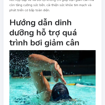
còn tăng cường sức bền, cải thiện sức khỏe tim mạch và
phát triển cơ bắp toàn diện.
Hướng dẫn dinh
dưỡng hỗ trợ quá
trình bơi giảm cân