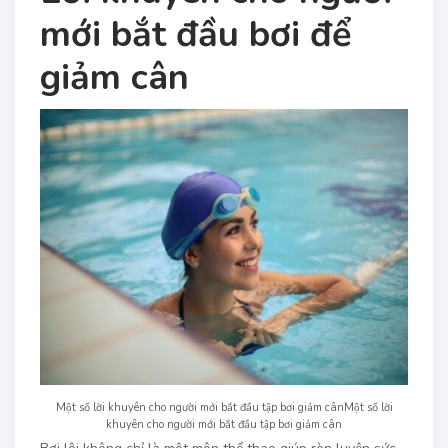
mới bắt đầu bơi để
giảm cân
Một số lời khuyên cho người mới bắt đầu tập bơi giảm cânMột số lời
khuyên cho người mới bắt đầu tập bơi giảm cân