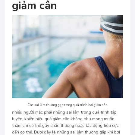
giảm cân
Các sai lầm thường gặp trong quá trình bơi giảm cân
nhiều người mắc phải những sai lầm trong quá trình tập
luyện, khiến hiệu quả giảm cân không như mong muốn,
thậm chí có thể gây chấn thương hoặc tác động tiêu cực
đến cơ thể. Dưới đây là những sai lầm thường gặp khi bơi