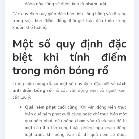
động này cũng sẽ được tính là
phạm luật
.
Các quy định này giúp đảm bảo tính công bằng và rõ ràng
trong việc tính điểm, đồng thời giữ trận đấu luôn trong
khuôn khổ luật lệ.
Một số quy định đặc
biệt khi tính điểm
trong môn bóng rổ
Trong môn bóng rổ, có một số quy định đặc biệt về
cách
tính điểm bóng rổ
mà các vận động viên và người xem
cần lưu ý:
Quả ném phạt cuối cùng
: Khi vận động viên thực
hiện quả ném phạt cuối cùng hoặc chỉ thực hiện một
quả ném phạt, nếu bóng chạm vào rổ và sau đó bị
một cầu thủ tấn công hoặc phòng ngự chạm đúng
luật trước khi bóng vào rổ, thì quả ném sẽ được