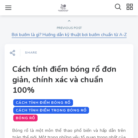
PREVIOUS POST
Bơi bướm là gì? Hướng dẫn kỹ thuật bơi bướm chuẩn từ A-Z
SHARE
Cách tính điểm bóng rổ đơn
giản, chính xác và chuẩn
100%
CÁCH TÍNH ĐIỂM BÓNG RỔ
CÁCH TÍNH ĐIỂM TRONG BÓNG RỔ
BÓNG RỔ
Bóng rổ là một môn thể thao phổ biến và hấp dẫn trên
toàn thế giới. Một trong những yếu tố quan trọng nhất của