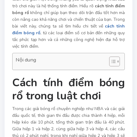
trò chơi này là hệ thống tính điểm. Hiểu rõ
cách tính điểm
bóng rổ
không chỉ giúp bạn theo dõi trận đấu tốt hơn mà
còn nâng cao khả năng chơi và chiến thuật của bạn. Trong
bài viết này, chúng ta sẽ tìm hiểu chi tiết về
cách tính
điểm bóng rổ
, từ các loại điểm số cơ bản đến những quy
tắc phức tạp hơn và cả những công nghệ hiện đại hỗ trợ
việc tính điểm.
Nội dung
Cách tính điểm bóng
rổ trong luật chơi
Trong các giải bóng rổ chuyên nghiệp như NBA và các giải
đấu quốc tế, thời gian thi đấu được chia thành 4 hiệp, mỗi
hiệp kéo dài 10 phút, tổng thời gian trận đấu là 40 phút.
Giữa hiệp 1 và hiệp 2, cùng giữa hiệp 3 và hiệp 4, các cầu
thủ có 2 phút nghỉ, trong khi nghỉ giữa hiệp 2 và hiệp 3 sẽ