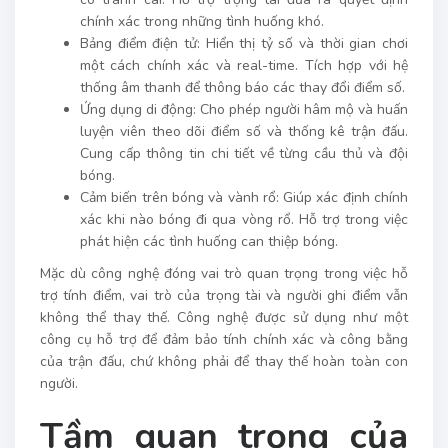
chính xác trong những tình huống khó.
Bảng điểm điện tử: Hiển thị tỷ số và thời gian chơi
một cách chính xác và real-time. Tích hợp với hệ
thống âm thanh để thông báo các thay đổi điểm số.
Ứng dụng di động: Cho phép người hâm mộ và huấn
luyện viên theo dõi điểm số và thống kê trận đấu.
Cung cấp thông tin chi tiết về từng cầu thủ và đội
bóng.
Cảm biến trên bóng và vành rổ: Giúp xác định chính
xác khi nào bóng đi qua vòng rổ. Hỗ trợ trong việc
phát hiện các tình huống can thiệp bóng.
Mặc dù công nghệ đóng vai trò quan trọng trong việc hỗ
trợ tính điểm, vai trò của trọng tài và người ghi điểm vẫn
không thể thay thế. Công nghệ được sử dụng như một
công cụ hỗ trợ để đảm bảo tính chính xác và công bằng
của trận đấu, chứ không phải để thay thế hoàn toàn con
người.
Tầm quan trọng của