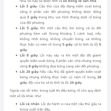
nhà, lỗi này sẽ được tính là
lỗi bóng về sân nhà
.
Lỗi 3 giây:
Cầu thủ của đội đang kiểm soát bóng
sống ở phần sân đối phương không được đứng
quá
3 giây
trong khu vực hình thang dưới rổ bóng
của đối phương.
Lỗi 5 giây:
Khi một cầu thủ ôm bóng và bị đối
phương kèm sát (trong khoảng 1 cánh tay), nếu
không nhồi bóng, không chuyền bóng, và không
thực hiện cú ném rổ trong
5 giây
, sẽ bị tính là lỗi
5
giây
.
Lỗi 8 giây:
Lỗi này xảy ra khi một đội đã giành
quyền kiểm soát bóng ở phần sân nhà nhưng trong
vòng
8 giây
không đưa bóng sang sân đối phương.
Lỗi 24 giây:
Nếu cầu thủ đã giành quyền kiểm soát
bóng nhưng không thực hiện cú ném rổ trong
24
giây
, đội của họ sẽ bị tính là lỗi
24 giây
.
Ngoài các lỗi trên, trong luật thi đấu bóng rổ còn quy định
một số lỗi khác như:
Lỗi cá nhân
: Lỗi do hành vi của một cầu thủ gây ra
trong suốt trận đấu.