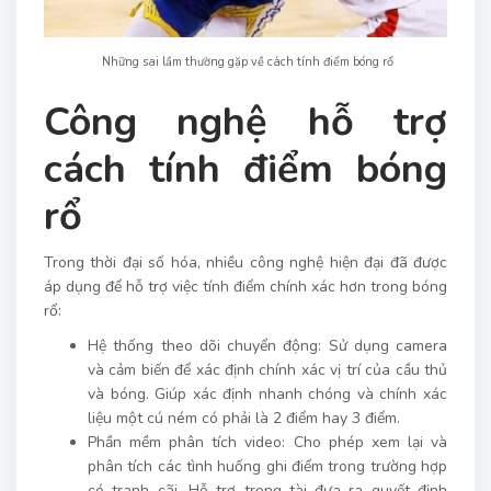
Những sai lầm thường gặp về cách tính điểm bóng rổ
Công nghệ hỗ trợ
cách tính điểm bóng
rổ
Trong thời đại số hóa, nhiều công nghệ hiện đại đã được
áp dụng để hỗ trợ việc tính điểm chính xác hơn trong bóng
rổ:
Hệ thống theo dõi chuyển động: Sử dụng camera
và cảm biến để xác định chính xác vị trí của cầu thủ
và bóng. Giúp xác định nhanh chóng và chính xác
liệu một cú ném có phải là 2 điểm hay 3 điểm.
Phần mềm phân tích video: Cho phép xem lại và
phân tích các tình huống ghi điểm trong trường hợp
có tranh cãi. Hỗ trợ trọng tài đưa ra quyết định