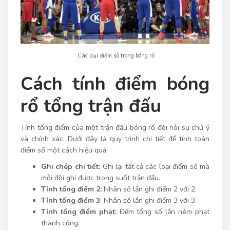
Các loại điểm số trong bóng rổ
Cách tính điểm bóng
rổ tổng trận đấu
Tính tổng điểm của một trận đấu bóng rổ đòi hỏi sự chú ý
và chính xác. Dưới đây là quy trình chi tiết để tính toán
điểm số một cách hiệu quả:
Ghi chép chi tiết:
Ghi lại tất cả các loại điểm số mà
mỗi đội ghi được trong suốt trận đấu.
Tính tổng điểm 2:
Nhân số lần ghi điểm 2 với 2.
Tính tổng điểm 3
: Nhân số lần ghi điểm 3 với 3.
Tính tổng điểm phạt:
Đếm tổng số lần ném phạt
thành công.