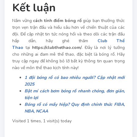
Kết luận
Nắm vững
cách tính điểm bóng rổ
giúp bạn thưởng thức
trọn vẹn trận đấu và hiểu sâu hơn về chiến thuật của các
đội. Để cập nhật tin tức nóng hổi và theo dõi các trận đấu
hấp dẫn, hãy ghé thăm
Club Thể
Thao
tại
https://clubthethao.com/
. Đây là nơi lý tưởng
cho những ai đam mê thể thao, đặc biệt là bóng rổ. Hãy
truy cập ngay để không bỏ lỡ bất kỳ thông tin quan trọng
nào về môn thể thao kịch tính này!
1 đội bóng rổ có bao nhiêu người? Cập nhật mới
2025
Bật mí cách bơm bóng rổ nhanh chóng, đơn giản,
tiện lợi
Bóng rổ có mấy hiệp? Quy định chính thức FIBA,
NBA, NCAA
Visited 1 times, 1 visit(s) today