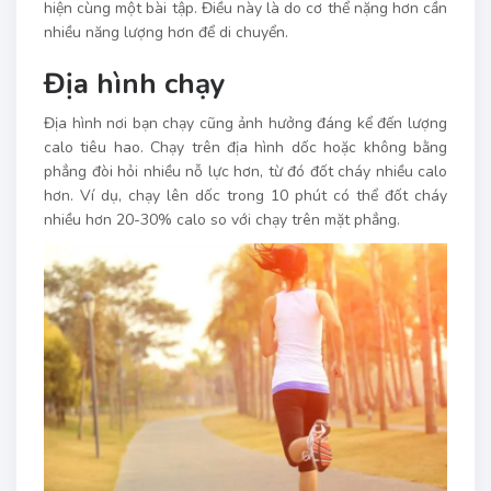
hiện cùng một bài tập. Điều này là do cơ thể nặng hơn cần
nhiều năng lượng hơn để di chuyển.
Địa hình chạy
Địa hình nơi bạn chạy cũng ảnh hưởng đáng kể đến lượng
calo tiêu hao. Chạy trên địa hình dốc hoặc không bằng
phẳng đòi hỏi nhiều nỗ lực hơn, từ đó đốt cháy nhiều calo
hơn. Ví dụ, chạy lên dốc trong 10 phút có thể đốt cháy
nhiều hơn 20-30% calo so với chạy trên mặt phẳng.