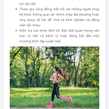
lực lâu dài.
Tham gia cộng đồng: Kết nối với những người chạy
bộ khác thông qua các nhóm chạy địa phương hoặc
ứng dụng xã hội để chia sẻ kinh nghiệm và động
viên lẫn nhau.
Kiểm tra sức khỏe định kỳ: Đặc biệt quan trọng nếu
bạn có tiền sử bệnh lý hoặc đang bắt đầu một
chương trình tập luyện mới.