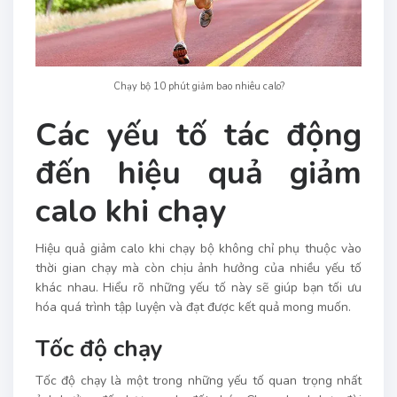
Chạy bộ 10 phút giảm bao nhiêu calo?
Các yếu tố tác động
đến hiệu quả giảm
calo khi chạy
Hiệu quả giảm calo khi chạy bộ không chỉ phụ thuộc vào
thời gian chạy mà còn chịu ảnh hưởng của nhiều yếu tố
khác nhau. Hiểu rõ những yếu tố này sẽ giúp bạn tối ưu
hóa quá trình tập luyện và đạt được kết quả mong muốn.
Tốc độ chạy
Tốc độ chạy là một trong những yếu tố quan trọng nhất