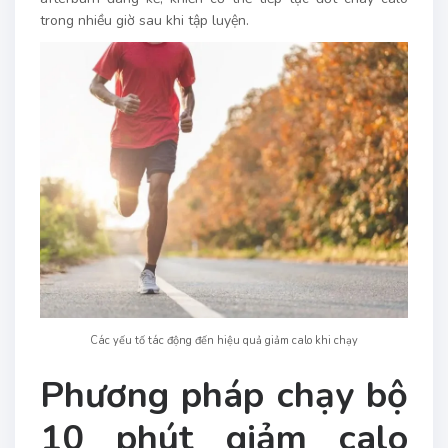
trong nhiều giờ sau khi tập luyện.
Các yếu tố tác động đến hiệu quả giảm calo khi chạy
Phương pháp chạy bộ
10 phút giảm calo