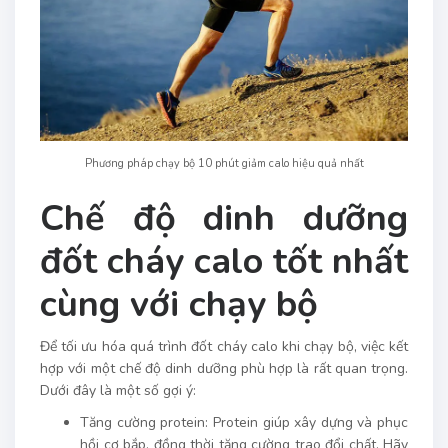
Phương pháp chạy bộ 10 phút giảm calo hiệu quả nhất
Chế độ dinh dưỡng
đốt cháy calo tốt nhất
cùng với chạy bộ
Để tối ưu hóa quá trình đốt cháy calo khi chạy bộ, việc kết
hợp với một chế độ dinh dưỡng phù hợp là rất quan trọng.
Dưới đây là một số gợi ý:
Tăng cường protein: Protein giúp xây dựng và phục
hồi cơ bắp, đồng thời tăng cường trao đổi chất. Hãy