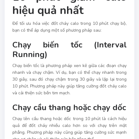
hiệu quả nhất
Để tối ưu hóa việc đốt cháy calo trong 10 phút chạy bộ,
bạn có thể áp dụng một số phương pháp sau:
Chạy biến tốc (Interval
Running)
Chạy biến tốc là phương pháp xen kẽ giữa các đoạn chạy
nhanh và chạy chậm. Ví dụ, bạn có thể chạy nhanh trong
30 giây, sau đó chạy chậm trong 30 giây và lặp lại trong
10 phút. Phương pháp này giúp tăng cường đốt cháy calo
và cải thiện sức bền tim mạch.
Chạy cầu thang hoặc chạy dốc
Chạy lên cầu thang hoặc dốc trong 10 phút là cách hiệu
quả để đốt cháy nhiều calo hơn so với chạy trên mặt
phẳng. Phương pháp này cũng giúp tăng cường sức mạnh