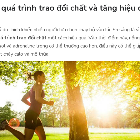
quá trình trao đổi chất và tăng hiệu
 do chính khiến nhiều người lựa chọn chạy bộ vào lúc 5h sáng là vì
á trình trao đổi chất
một cách hiệu quả. Vào thời điểm này, nồng
ol và adrenaline trong cơ thể thường cao hơn, điều này có thể giú
t cháy calo và mỡ thừa.