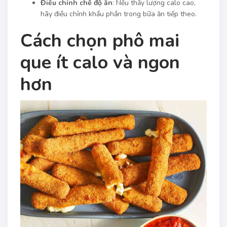
Điều chỉnh chế độ ăn
: Nếu thấy lượng calo cao,
hãy điều chỉnh khẩu phần trong bữa ăn tiếp theo.
Cách chọn phô mai
que ít calo và ngon
hơn