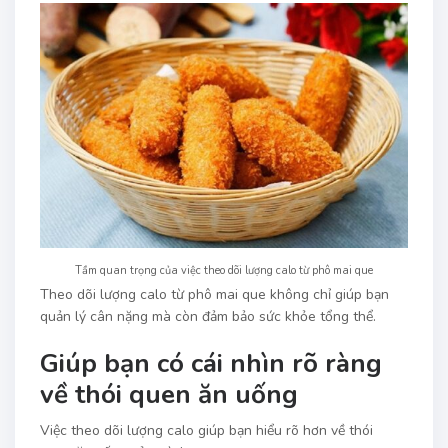
Tầm quan trọng của việc theo dõi lượng calo từ phô mai que
Theo dõi lượng calo từ phô mai que không chỉ giúp bạn
quản lý cân nặng mà còn đảm bảo sức khỏe tổng thể.
Giúp bạn có cái nhìn rõ ràng
về thói quen ăn uống
Việc theo dõi lượng calo giúp bạn hiểu rõ hơn về thói