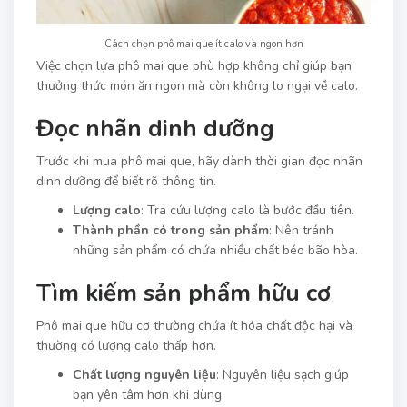
Cách chọn phô mai que ít calo và ngon hơn
Việc chọn lựa phô mai que phù hợp không chỉ giúp bạn
thưởng thức món ăn ngon mà còn không lo ngại về calo.
Đọc nhãn dinh dưỡng
Trước khi mua phô mai que, hãy dành thời gian đọc nhãn
dinh dưỡng để biết rõ thông tin.
Lượng calo
: Tra cứu lượng calo là bước đầu tiên.
Thành phần có trong sản phẩm
: Nên tránh
những sản phẩm có chứa nhiều chất béo bão hòa.
Tìm kiếm sản phẩm hữu cơ
Phô mai que hữu cơ thường chứa ít hóa chất độc hại và
thường có lượng calo thấp hơn.
Chất lượng nguyên liệu
: Nguyên liệu sạch giúp
bạn yên tâm hơn khi dùng.