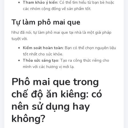
Tham khảo ý kiến
: Có thể tìm hiểu từ bạn bè hoặc
các nhóm cộng đồng về sản phẩm tốt.
Tự làm phô mai que
Như đã nói, tự làm phô mai que tại nhà là một giải pháp
tuyệt vời.
Kiểm soát hoàn toàn
: Bạn có thể chọn nguyên liệu
tốt nhất cho sức khỏe.
Thỏa sức sáng tạo
: Tạo ra công thức riêng cho
mình với các hương vị mới lạ.
Phô mai que trong
chế độ ăn kiêng: có
nên sử dụng hay
không?