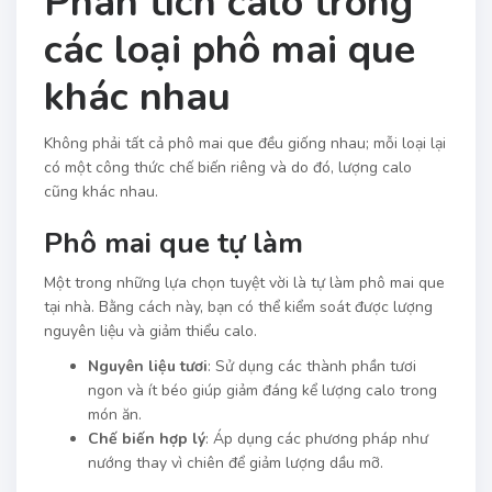
Phân tích calo trong
các loại phô mai que
khác nhau
Không phải tất cả phô mai que đều giống nhau; mỗi loại lại
có một công thức chế biến riêng và do đó, lượng calo
cũng khác nhau.
Phô mai que tự làm
Một trong những lựa chọn tuyệt vời là tự làm phô mai que
tại nhà. Bằng cách này, bạn có thể kiểm soát được lượng
nguyên liệu và giảm thiểu calo.
Nguyên liệu tươi
: Sử dụng các thành phần tươi
ngon và ít béo giúp giảm đáng kể lượng calo trong
món ăn.
Chế biến hợp lý
: Áp dụng các phương pháp như
nướng thay vì chiên để giảm lượng dầu mỡ.