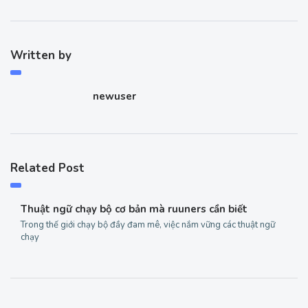
Written by
newuser
Related Post
Thuật ngữ chạy bộ cơ bản mà ruuners cần biết
Trong thế giới chạy bộ đầy đam mê, việc nắm vững các thuật ngữ
chạy