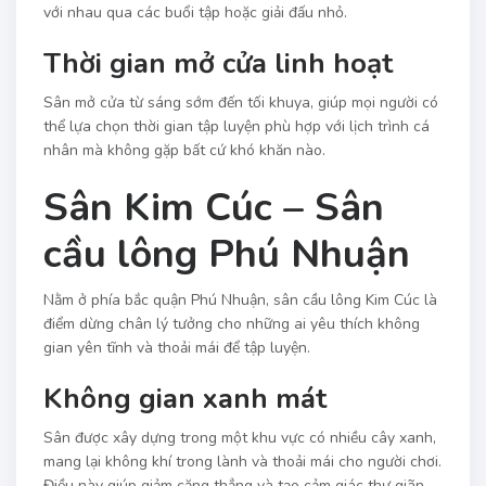
với nhau qua các buổi tập hoặc giải đấu nhỏ.
Thời gian mở cửa linh hoạt
Sân mở cửa từ sáng sớm đến tối khuya, giúp mọi người có
thể lựa chọn thời gian tập luyện phù hợp với lịch trình cá
nhân mà không gặp bất cứ khó khăn nào.
Sân Kim Cúc – Sân
cầu lông Phú Nhuận
Nằm ở phía bắc quận Phú Nhuận, sân cầu lông Kim Cúc là
điểm dừng chân lý tưởng cho những ai yêu thích không
gian yên tĩnh và thoải mái để tập luyện.
Không gian xanh mát
Sân được xây dựng trong một khu vực có nhiều cây xanh,
mang lại không khí trong lành và thoải mái cho người chơi.
Điều này giúp giảm căng thẳng và tạo cảm giác thư giãn