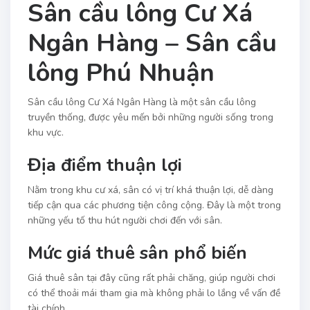
Sân cầu lông Cư Xá
Ngân Hàng – Sân cầu
lông Phú Nhuận
Sân cầu lông Cư Xá Ngân Hàng là một sân cầu lông
truyền thống, được yêu mến bởi những người sống trong
khu vực.
Địa điểm thuận lợi
Nằm trong khu cư xá, sân có vị trí khá thuận lợi, dễ dàng
tiếp cận qua các phương tiện công cộng. Đây là một trong
những yếu tố thu hút người chơi đến với sân.
Mức giá thuê sân phổ biến
Giá thuê sân tại đây cũng rất phải chăng, giúp người chơi
có thể thoải mái tham gia mà không phải lo lắng về vấn đề
tài chính.