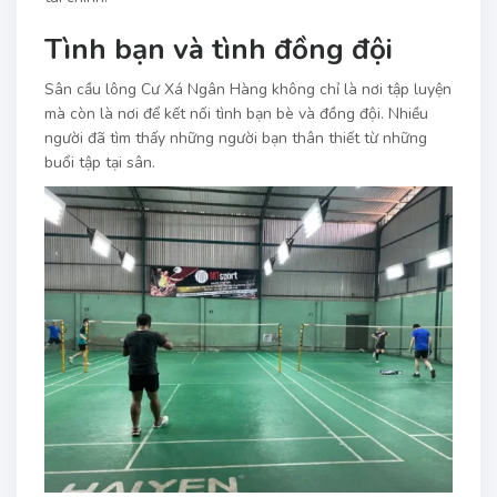
Tình bạn và tình đồng đội
Sân cầu lông Cư Xá Ngân Hàng không chỉ là nơi tập luyện
mà còn là nơi để kết nối tình bạn bè và đồng đội. Nhiều
người đã tìm thấy những người bạn thân thiết từ những
buổi tập tại sân.