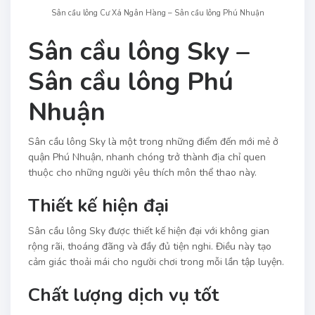
Sân cầu lông Cư Xá Ngân Hàng – Sân cầu lông Phú Nhuận
Sân cầu lông Sky –
Sân cầu lông Phú
Nhuận
Sân cầu lông Sky là một trong những điểm đến mới mẻ ở
quận Phú Nhuận, nhanh chóng trở thành địa chỉ quen
thuộc cho những người yêu thích môn thể thao này.
Thiết kế hiện đại
Sân cầu lông Sky được thiết kế hiện đại với không gian
rộng rãi, thoáng đãng và đầy đủ tiện nghi. Điều này tạo
cảm giác thoải mái cho người chơi trong mỗi lần tập luyện.
Chất lượng dịch vụ tốt