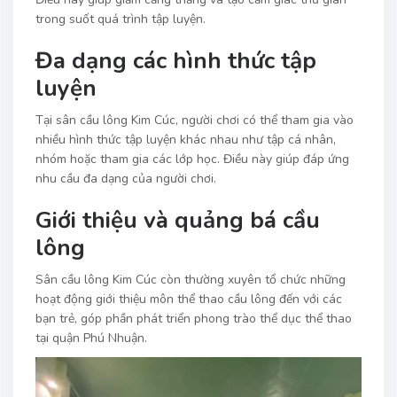
trong suốt quá trình tập luyện.
Đa dạng các hình thức tập
luyện
Tại sân cầu lông Kim Cúc, người chơi có thể tham gia vào
nhiều hình thức tập luyện khác nhau như tập cá nhân,
nhóm hoặc tham gia các lớp học. Điều này giúp đáp ứng
nhu cầu đa dạng của người chơi.
Giới thiệu và quảng bá cầu
lông
Sân cầu lông Kim Cúc còn thường xuyên tổ chức những
hoạt động giới thiệu môn thể thao cầu lông đến với các
bạn trẻ, góp phần phát triển phong trào thể dục thể thao
tại quận Phú Nhuận.