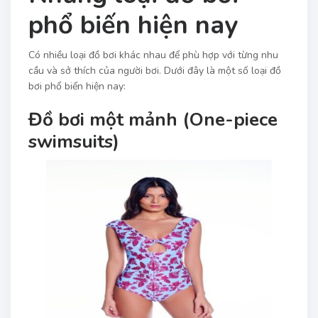
phổ biến hiện nay
Có nhiều loại đồ bơi khác nhau để phù hợp với từng nhu
cầu và sở thích của người bơi. Dưới đây là một số loại đồ
bơi phổ biến hiện nay:
Đồ bơi một mảnh (One-piece
swimsuits)