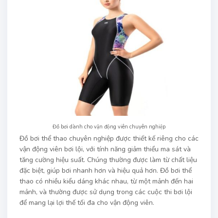
Đồ bơi dành cho vận động viên chuyên nghiệp
Đồ bơi thể thao chuyên nghiệp được thiết kế riêng cho các
vận động viên bơi lội, với tính năng giảm thiểu ma sát và
tăng cường hiệu suất. Chúng thường được làm từ chất liệu
đặc biệt, giúp bơi nhanh hơn và hiệu quả hơn. Đồ bơi thể
thao có nhiều kiểu dáng khác nhau, từ một mảnh đến hai
mảnh, và thường được sử dụng trong các cuộc thi bơi lội
để mang lại lợi thế tối đa cho vận động viên.