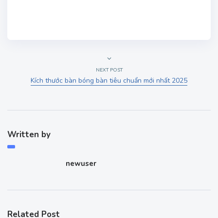
NEXT POST
Kích thước bàn bóng bàn tiêu chuẩn mới nhất 2025
Written by
newuser
Related Post