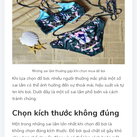
Những sai lầm thường gặp khi chọn mua đồ bơi
Khi lựa chọn đồ bơi, nhiều người thường mắc phải một số
sai lầm có thể ảnh hưởng đến sự thoải mái, hiệu suất và tự
tin khi bơi. Dưới đây là một số sai lầm phổ biến và cách
tránh chúng.
Chọn kích thước không đúng
Một trong những sai lầm lớn nhất khi chọn đồ bơi là
không chọn đúng kích thước. Đồ bơi quá chật sẽ gây khó