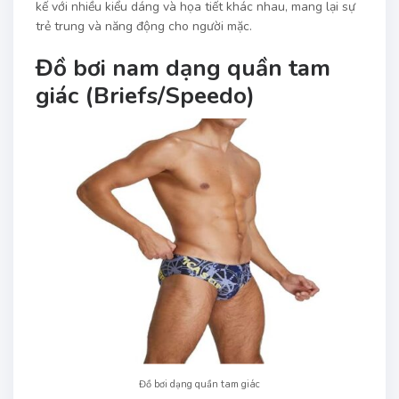
kế với nhiều kiểu dáng và họa tiết khác nhau, mang lại sự
trẻ trung và năng động cho người mặc.
Đồ bơi nam dạng quần tam
giác (Briefs/Speedo)
Đồ bơi dạng quần tam giác