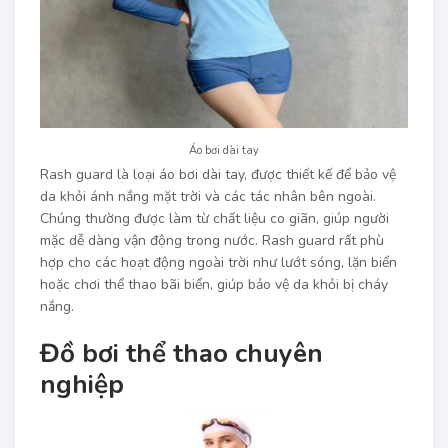
Áo bơi dài tay
Rash guard là loại áo bơi dài tay, được thiết kế để bảo vệ
da khỏi ánh nắng mặt trời và các tác nhân bên ngoài.
Chúng thường được làm từ chất liệu co giãn, giúp người
mặc dễ dàng vận động trong nước. Rash guard rất phù
hợp cho các hoạt động ngoài trời như lướt sóng, lặn biển
hoặc chơi thể thao bãi biển, giúp bảo vệ da khỏi bị cháy
nắng.
Đồ bơi thể thao chuyên
nghiệp