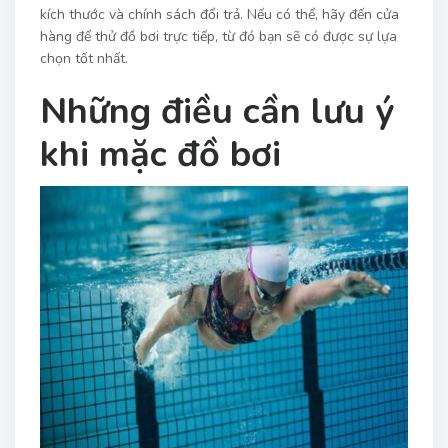
kích thước và chính sách đổi trả. Nếu có thể, hãy đến cửa
hàng để thử đồ bơi trực tiếp, từ đó bạn sẽ có được sự lựa
chọn tốt nhất.
Những điều cần lưu ý
khi mặc đồ bơi