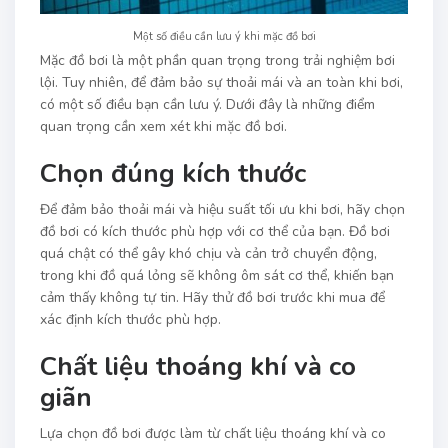
Một số điều cần lưu ý khi mặc đồ bơi
Mặc đồ bơi là một phần quan trọng trong trải nghiệm bơi
lội. Tuy nhiên, để đảm bảo sự thoải mái và an toàn khi bơi,
có một số điều bạn cần lưu ý. Dưới đây là những điểm
quan trọng cần xem xét khi mặc đồ bơi.
Chọn đúng kích thước
Để đảm bảo thoải mái và hiệu suất tối ưu khi bơi, hãy chọn
đồ bơi có kích thước phù hợp với cơ thể của bạn. Đồ bơi
quá chật có thể gây khó chịu và cản trở chuyển động,
trong khi đồ quá lỏng sẽ không ôm sát cơ thể, khiến bạn
cảm thấy không tự tin. Hãy thử đồ bơi trước khi mua để
xác định kích thước phù hợp.
Chất liệu thoáng khí và co
giãn
Lựa chọn đồ bơi được làm từ chất liệu thoáng khí và co