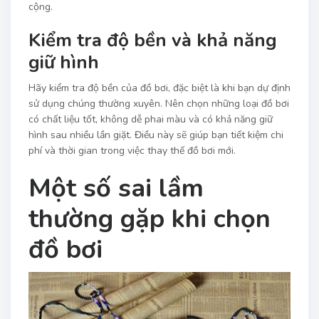
cộng.
Kiểm tra độ bền và khả năng
giữ hình
Hãy kiểm tra độ bền của đồ bơi, đặc biệt là khi bạn dự định
sử dụng chúng thường xuyên. Nên chọn những loại đồ bơi
có chất liệu tốt, không dễ phai màu và có khả năng giữ
hình sau nhiều lần giặt. Điều này sẽ giúp bạn tiết kiệm chi
phí và thời gian trong việc thay thế đồ bơi mới.
Một số sai lầm
thường gặp khi chọn
đồ bơi