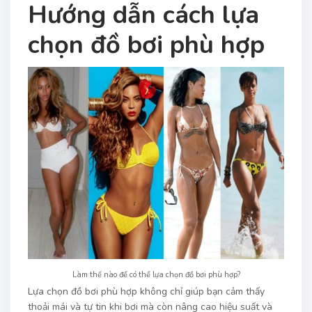
Hướng dẫn cách lựa
chọn đồ bơi phù hợp
Làm thế nào để có thể lựa chọn đồ bơi phù hợp?
Lựa chọn đồ bơi phù hợp không chỉ giúp bạn cảm thấy
thoải mái và tự tin khi bơi mà còn nâng cao hiệu suất và