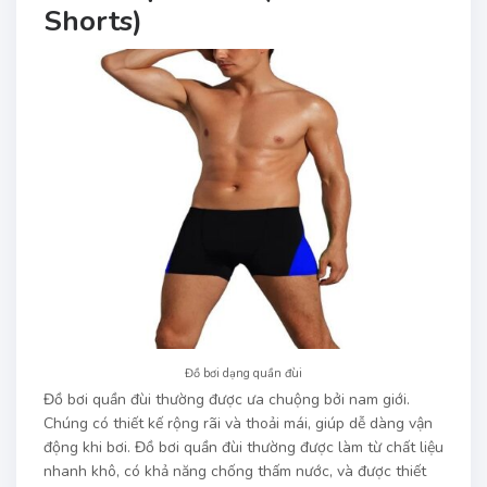
Shorts)
Đồ bơi dạng quần đùi
Đồ bơi quần đùi thường được ưa chuộng bởi nam giới.
Chúng có thiết kế rộng rãi và thoải mái, giúp dễ dàng vận
động khi bơi. Đồ bơi quần đùi thường được làm từ chất liệu
nhanh khô, có khả năng chống thấm nước, và được thiết